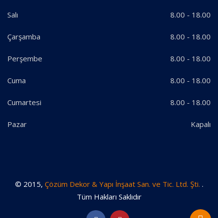
Salı
8.00 - 18.00
Çarşamba
8.00 - 18.00
Perşembe
8.00 - 18.00
Cuma
8.00 - 18.00
Cumartesi
8.00 - 18.00
Pazar
Kapalı
© 2015,
Çözüm Dekor & Yapı İnşaat San. ve Tic. Ltd. Şti.
.
Tüm Hakları Saklıdır