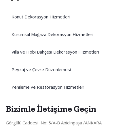
Konut Dekorasyon Hizmetleri
Kurumsal Mağaza Dekorasyon Hizmetleri
Villa ve Hobi Bahçesi Dekorasyon Hizmetleri
Peyzaj ve Çevre Düzenlemesi
Yenileme ve Restorasyon Hizmetleri
Bizimle İletişime Geçin
Görgülü Caddesi No: 5/A-B Abidinpaşa /ANKARA